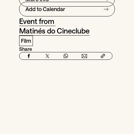
Add to Calendar
Event from
Matinés do Cineclube
Film
Share