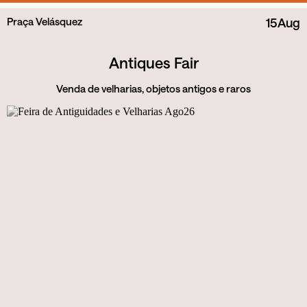
Praça Velásquez
15
Aug
Antiques Fair
Venda de velharias, objetos antigos e raros