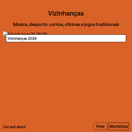
Vizinhanças
Música, desporto, contos, oficinas e jogos tradicionais
Vizinhanças 2026
Free
Workshop
Out and about