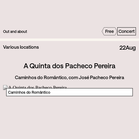
Free
Concert
Out and about
Various locations
22
Aug
A Quinta dos Pacheco Pereira
Caminhos do Romântico, com José Pacheco Pereira
Caminhos do Romântico