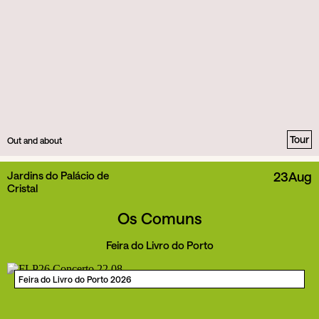
Tour
Out and about
Jardins do Palácio de
23
Aug
Cristal
Os Comuns
Feira do Livro do Porto
Feira do Livro do Porto 2026