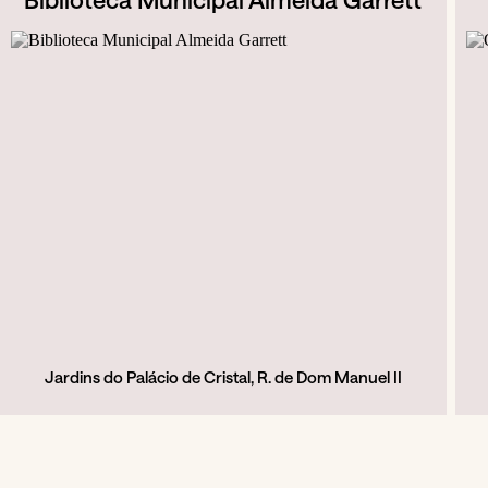
Jardins do Palácio de Cristal, R. de Dom Manuel II