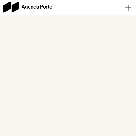
Agenda Porto