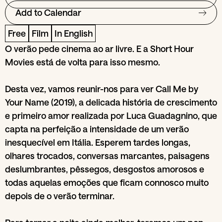
Add to Calendar
Free
Film
In English
O verão pede cinema ao ar livre. E a Short Hour
Movies está de volta para isso mesmo.
Desta vez, vamos reunir-nos para ver Call Me by
Your Name (2019), a delicada história de crescimento
e primeiro amor realizada por Luca Guadagnino, que
capta na perfeição a intensidade de um verão
inesquecível em Itália. Esperem tardes longas,
olhares trocados, conversas marcantes, paisagens
deslumbrantes, pêssegos, desgostos amorosos e
todas aquelas emoções que ficam connosco muito
depois de o verão terminar.