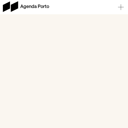
Agenda Porto