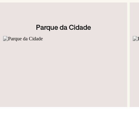
Parque da Cidade
Estrada Interior da Circunvalação