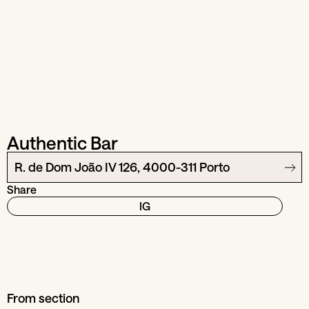
Authentic Bar
R. de Dom João IV 126, 4000-311 Porto
Share
IG
From section