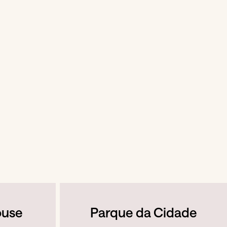
ouse
Parque da Cidade