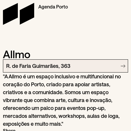
Agenda Porto
Allmo
R. de Faria Guimarães, 363
"A Allmo é um espaço inclusivo e multifuncional no
coração do Porto, criado para apoiar artistas,
criativos e a comunidade. Somos um espaço
vibrante que combina arte, cultura e inovação,
oferecendo um palco para eventos pop-up,
mercados alternativos, workshops, aulas de ioga,
exposições e muito mais."
Share