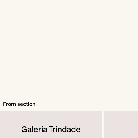
From section
Galeria Trindade