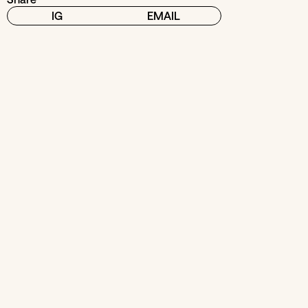
IG
EMAIL