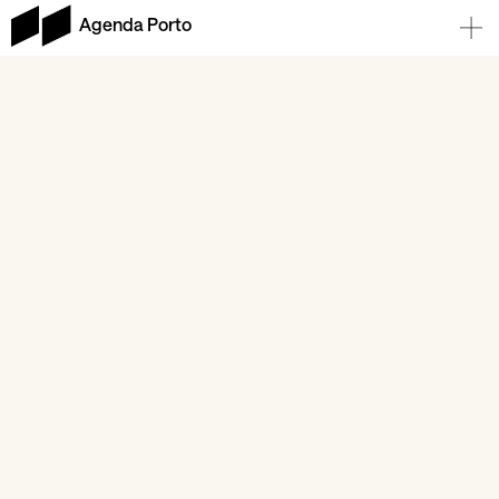
Agenda Porto