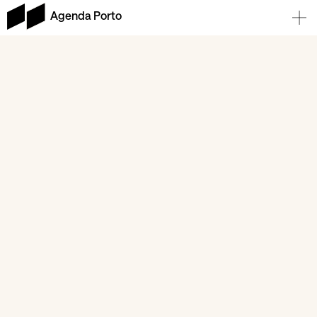
Agenda Porto