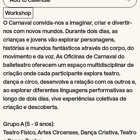
Workshop
O Carnaval convida-nos a imaginar, criar e divertir-
nos com novos mundos. Durante dois dias, as
crianças e jovens vão explorar personagens,
histórias e mundos fantásticos através do corpo, do
movimento e da voz. As Oficinas de Carnaval do
balleteatro oferecem um espaço multidisciplinar de
criação onde cada participante explora teatro,
dança e circo, desenvolve a relação com os outros e,
ao explorar diferentes linguagens performativas ao
longo de dois dias, vive experiências coletivas de
criação e descoberta.
Grupo A [5 - 9 anos]:
Teatro Físico, Artes Circenses, Dança Criativa, Teatro