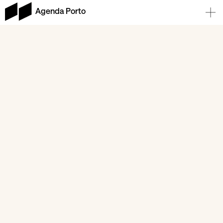
Agenda Porto