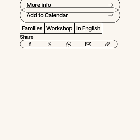
More info
Add to Calendar
Families
Workshop
In English
Share