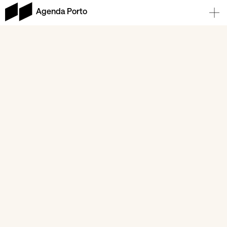
Agenda Porto