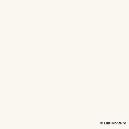
© Luís Monteiro