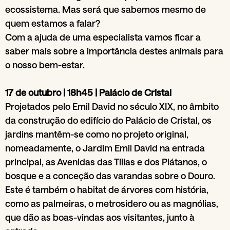
ecossistema. Mas será que sabemos mesmo de
quem estamos a falar?
Com a ajuda de uma especialista vamos ficar a
saber mais sobre a importância destes animais para
o nosso bem-estar.
17 de outubro | 18h45 | Palácio de Cristal
Projetados pelo Emil David no século XIX, no âmbito
da construção do edifício do Palácio de Cristal, os
jardins mantêm-se como no projeto original,
nomeadamente, o Jardim Emil David na entrada
principal, as Avenidas das Tílias e dos Plátanos, o
bosque e a conceção das varandas sobre o Douro.
Este é também o habitat de árvores com história,
como as palmeiras, o metrosidero ou as magnólias,
que dão as boas-vindas aos visitantes, junto à