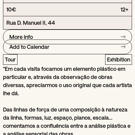
10€
12+
Rua D. Manuel II, 44
More info
Add to Calendar
Tour
Exhibition
"Em cada visita focamos um elemento plástico em
particular e, através da observação de obras
diversas, apreciarmos o uso original que cada artista
lhe dá.
Das linhas de força de uma composição à natureza
da linha, formas, luz, espaço, planos, escala…
comentamos a confluência entre a análise plástica e
a análise sensorial das obras.