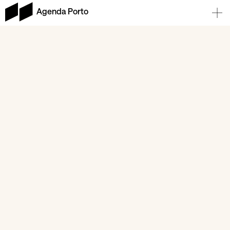
Agenda Porto