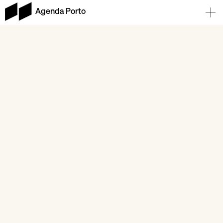
Agenda Porto