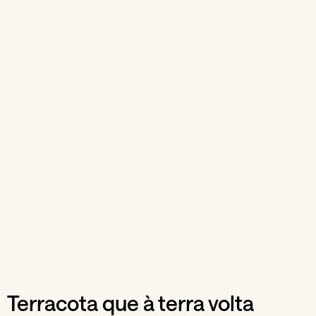
Terracota que à terra volta