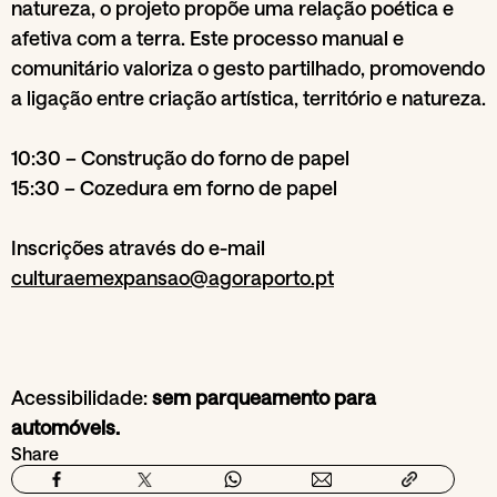
natureza, o projeto propõe uma relação poética e
afetiva com a terra. Este processo manual e
comunitário valoriza o gesto partilhado, promovendo
a ligação entre criação artística, território e natureza.
10:30 – Construção do forno de papel
15:30 – Cozedura em forno de papel
Inscrições através do e-mail
culturaemexpansao@agoraporto.pt
Acessibilidade:
sem parqueamento para
automóveis.
Share