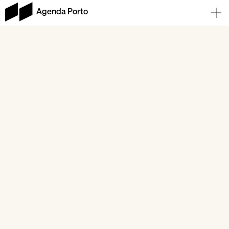
Agenda Porto