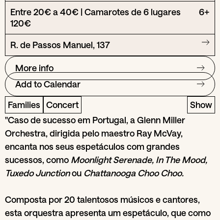
Entre 20€ a 40€ | Camarotes de 6 lugares
6+
120€
R. de Passos Manuel, 137
More info
Add to Calendar
Families
Concert
Show
"Caso de sucesso em Portugal, a Glenn Miller
Orchestra, dirigida pelo maestro Ray McVay,
encanta nos seus espetáculos com grandes
sucessos, como
Moonlight Serenade, In The Mood,
Tuxedo Junction
ou
Chattanooga Choo Choo.
Composta por 20 talentosos músicos e cantores,
esta orquestra apresenta um espetáculo, que como