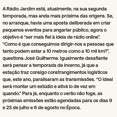
A Rádio Jardim está, atualmente, na sua segunda
temporada, mas anda mais próxima das origens. Se,
no arranque, havia uma aposta deliberada em criar
pequenos eventos para angariar público, agora o
objetivo é “ser mais fiel à ideia de rádio online”.
“Como é que conseguimos dirigir-nos a pessoas que
tanto podem estar a 10 metros como a 10 mil km?”,
questiona José Guilherme. Igualmente desafiante
será pensar a temporada de inverno, já que a
estação traz consigo constrangimentos logísticos
que, este ano, paralisaram as transmissões. “O ideal
será montar um estúdio e ativá lo de vez em
quando.” Para já, enquanto o verão não foge, as
próximas emissões estão agendadas para os dias 9
e 23 de julho e 6 de agosto no Época.