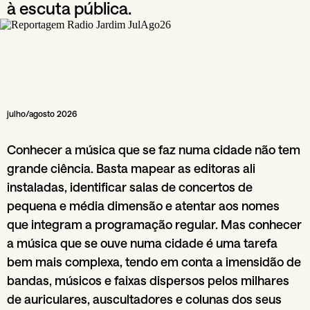
à escuta pública.
julho/agosto 2026
Conhecer a música que se faz numa cidade não tem
grande ciência. Basta mapear as editoras ali
instaladas, identificar salas de concertos de
pequena e média dimensão e atentar aos nomes
que integram a programação regular. Mas conhecer
a música que se ouve numa cidade é uma tarefa
bem mais complexa, tendo em conta a imensidão de
bandas, músicos e faixas dispersos pelos milhares
de auriculares, auscultadores e colunas dos seus