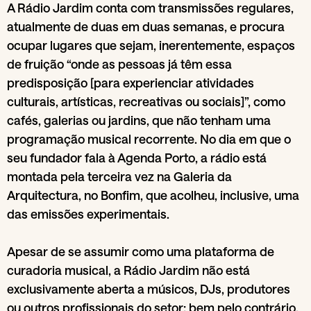
A Rádio Jardim conta com transmissões regulares,
atualmente de duas em duas semanas, e procura
ocupar lugares que sejam, inerentemente, espaços
de fruição “onde as pessoas já têm essa
predisposição [para experienciar atividades
culturais, artísticas, recreativas ou sociais]”, como
cafés, galerias ou jardins, que não tenham uma
programação musical recorrente. No dia em que o
seu fundador fala à Agenda Porto, a rádio está
montada pela terceira vez na Galeria da
Arquitectura, no Bonfim, que acolheu, inclusive, uma
das emissões experimentais.
Apesar de se assumir como uma plataforma de
curadoria musical, a Rádio Jardim não está
exclusivamente aberta a músicos, DJs, produtores
ou outros profissionais do setor; bem pelo contrário.