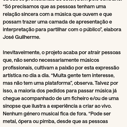
“Só precisamos que as pessoas tenham uma
relação sincera com a música que ouvem e que
possam trazer uma camada de apresentação e
interpretação para partilhar com o público”, elabora
José Guilherme.
Inevitavelmente, o projeto acaba por atrair pessoas
que, não sendo necessariamente músicos
profissionais, cultivam a paixão por esta expressão
artística no dia a dia. “Muita gente tem interesse,
mas não tem uma plataforma”, observa. Talvez por
isso, a maioria dos pedidos para passar música já
chegue acompanhado de um ficheiro e/ou de uma
sinopse que ilustra a experiência a criar ao vivo.
Nenhum género musical fica de fora. “Pode ser
metal, ópera ou pimba, desde que as pessoas