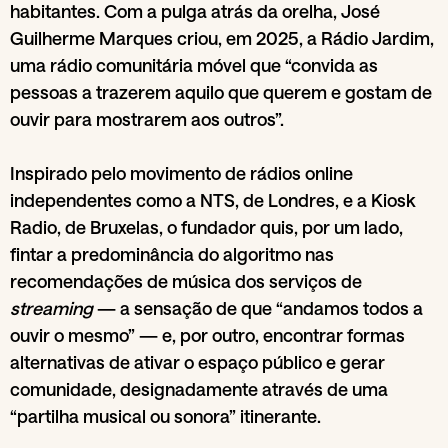
habitantes. Com a pulga atrás da orelha, José
Guilherme Marques criou, em 2025, a Rádio Jardim,
uma rádio comunitária móvel que “convida as
pessoas a trazerem aquilo que querem e gostam de
ouvir para mostrarem aos outros”.
Inspirado pelo movimento de rádios online
independentes como a NTS, de Londres, e a Kiosk
Radio, de Bruxelas, o fundador quis, por um lado,
fintar a predominância do algoritmo nas
recomendações de música dos serviços de
streaming
— a sensação de que “andamos todos a
ouvir o mesmo” — e, por outro, encontrar formas
alternativas de ativar o espaço público e gerar
comunidade, designadamente através de uma
“partilha musical ou sonora” itinerante.