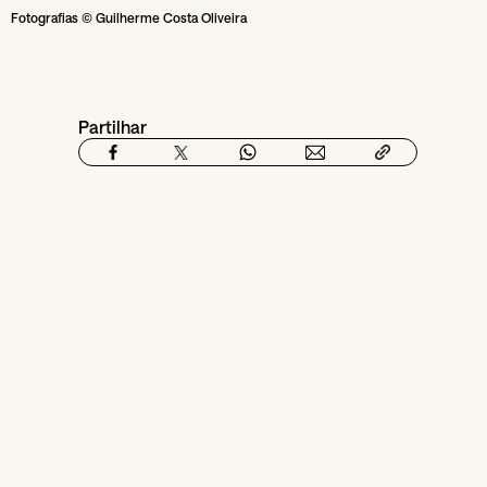
Fotografias © Guilherme Costa Oliveira
Partilhar