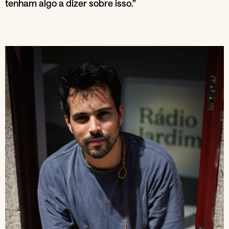
tenham algo a dizer sobre isso.”