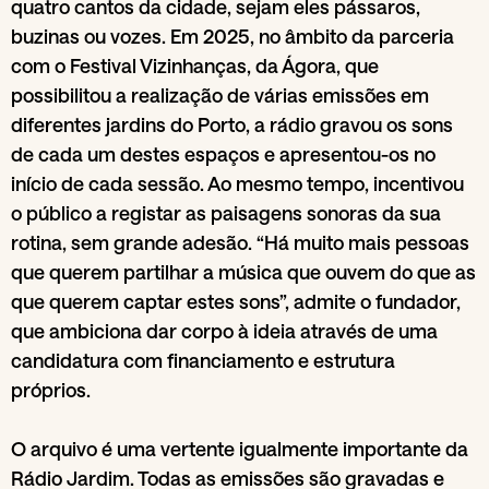
quatro cantos da cidade, sejam eles pássaros,
buzinas ou vozes. Em 2025, no âmbito da parceria
com o Festival Vizinhanças, da Ágora, que
possibilitou a realização de várias emissões em
diferentes jardins do Porto, a rádio gravou os sons
de cada um destes espaços e apresentou-os no
início de cada sessão. Ao mesmo tempo, incentivou
o público a registar as paisagens sonoras da sua
rotina, sem grande adesão. “Há muito mais pessoas
que querem partilhar a música que ouvem do que as
que querem captar estes sons”, admite o fundador,
que ambiciona dar corpo à ideia através de uma
candidatura com financiamento e estrutura
próprios.
O arquivo é uma vertente igualmente importante da
Rádio Jardim. Todas as emissões são gravadas e