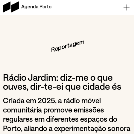
Agenda Porto
Reportagem
Rádio Jardim: diz-me o que
ouves, dir-te-ei que cidade és
Criada em 2025, a rádio móvel
comunitária promove emissões
regulares em diferentes espaços do
Porto, aliando a experimentação sonora