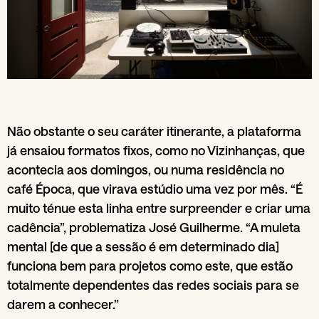
Não obstante o seu caráter itinerante, a plataforma
já ensaiou formatos fixos, como no Vizinhanças, que
acontecia aos domingos, ou numa residência no
café Época, que virava estúdio uma vez por mês. “É
muito ténue esta linha entre surpreender e criar uma
cadência”, problematiza José Guilherme. “A muleta
mental [de que a sessão é em determinado dia]
funciona bem para projetos como este, que estão
totalmente dependentes das redes sociais para se
darem a conhecer.”