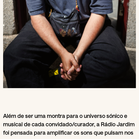
Além de ser uma montra para o universo sónico e
musical de cada convidado/curador, a Rádio Jardim
foi pensada para amplificar os sons que pulsam nos