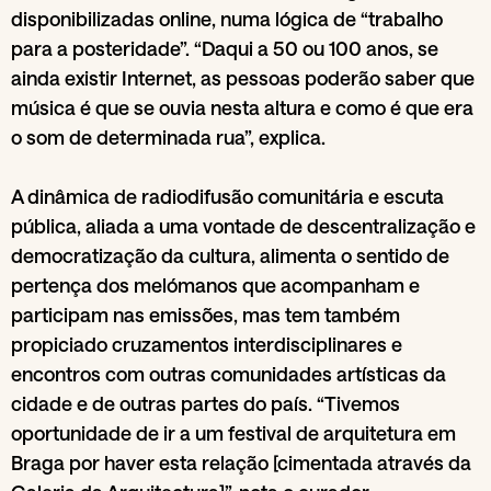
disponibilizadas online, numa lógica de “trabalho
para a posteridade”. “Daqui a 50 ou 100 anos, se
ainda existir Internet, as pessoas poderão saber que
música é que se ouvia nesta altura e como é que era
o som de determinada rua”, explica.
A dinâmica de radiodifusão comunitária e escuta
pública, aliada a uma vontade de descentralização e
democratização da cultura, alimenta o sentido de
pertença dos melómanos que acompanham e
participam nas emissões, mas tem também
propiciado cruzamentos interdisciplinares e
encontros com outras comunidades artísticas da
cidade e de outras partes do país. “Tivemos
oportunidade de ir a um festival de arquitetura em
Braga por haver esta relação [cimentada através da