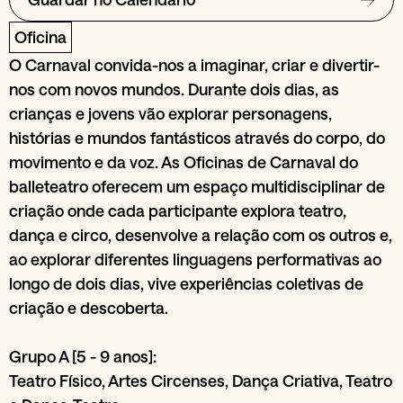
Oficina
O Carnaval convida-nos a imaginar, criar e divertir-
nos com novos mundos. Durante dois dias, as
crianças e jovens vão explorar personagens,
histórias e mundos fantásticos através do corpo, do
movimento e da voz. As Oficinas de Carnaval do
balleteatro oferecem um espaço multidisciplinar de
criação onde cada participante explora teatro,
dança e circo, desenvolve a relação com os outros e,
ao explorar diferentes linguagens performativas ao
longo de dois dias, vive experiências coletivas de
criação e descoberta.
Grupo A [5 - 9 anos]:
Teatro Físico, Artes Circenses, Dança Criativa, Teatro