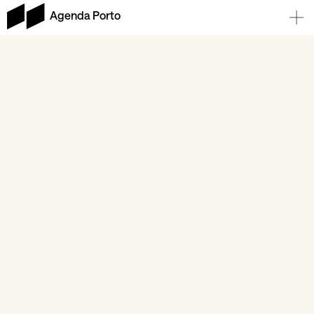
Agenda Porto