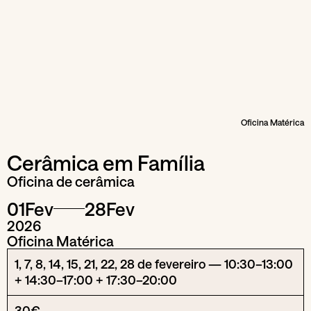
Oficina Matérica
Cerâmica em Família
Oficina de cerâmica
01
Fev
28
Fev
2026
Oficina Matérica
1, 7, 8, 14, 15, 21, 22, 28 de fevereiro — 10:30–13:00
+ 14:30–17:00 + 17:30–20:00
30€