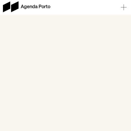
Agenda Porto