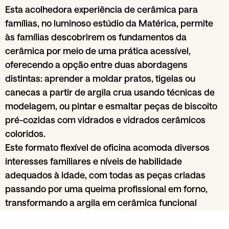
Esta acolhedora experiência de cerâmica para
famílias, no luminoso estúdio da Matérica, permite
às famílias descobrirem os fundamentos da
cerâmica por meio de uma prática acessível,
oferecendo a opção entre duas abordagens
distintas: aprender a moldar pratos, tigelas ou
canecas a partir de argila crua usando técnicas de
modelagem, ou pintar e esmaltar peças de biscoito
pré-cozidas com vidrados e vidrados cerâmicos
coloridos.
Este formato flexível de oficina acomoda diversos
interesses familiares e níveis de habilidade
adequados à idade, com todas as peças criadas
passando por uma queima profissional em forno,
transformando a argila em cerâmica funcional
permanente, disponível para retirada após os ciclos