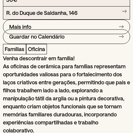
R. do Duque de Saldanha, 146
Mais info
Guardar no Calendário
Famílias
Oficina
Venha descontrair em família!
As oficinas de cerâmica para famílias representam
oportunidades valiosas para o fortalecimento dos
laços criativos entre gerações, permitindo que pais e
filhos trabalhem lado a lado, explorando a
manipulação tátil da argila ou a pintura decorativa,
enquanto criam objetos funcionais que se tornam
memórias familiares duradouras, incorporando
experiências compartilhadas e trabalho
colaborativo.