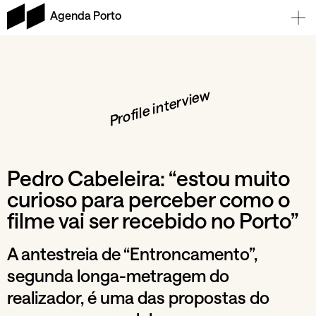
Agenda Porto
Profile interview
Pedro Cabeleira: “estou muito
curioso para perceber como o
filme vai ser recebido no Porto”
A antestreia de “Entroncamento”,
segunda longa-metragem do
realizador, é uma das propostas do