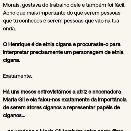
Morais, gostava do trabalho dele e também foi fácil.
Acho que mais importante do que serem pessoas
que tu conheces é serem pessoas que vão na tua
onda.
O Henrique é de etnia cigana e procuraste-o para
interpretar precisamente um personagem de etnia
cigana.
Exatamente.
Há uns meses
entrevistámos a atriz e encenadora
Maria Gil
e ela falou-nos exatamente da importância
de serem atores ciganos a representar papéis de
ciganos…