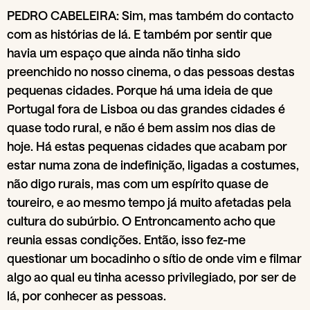
PEDRO CABELEIRA: Sim, mas também do contacto
com as histórias de lá. E também por sentir que
havia um espaço que ainda não tinha sido
preenchido no nosso cinema, o das pessoas destas
pequenas cidades. Porque há uma ideia de que
Portugal fora de Lisboa ou das grandes cidades é
quase todo rural, e não é bem assim nos dias de
hoje. Há estas pequenas cidades que acabam por
estar numa zona de indefinição, ligadas a costumes,
não digo rurais, mas com um espírito quase de
toureiro, e ao mesmo tempo já muito afetadas pela
cultura do subúrbio. O Entroncamento acho que
reunia essas condições. Então, isso fez-me
questionar um bocadinho o sítio de onde vim e filmar
algo ao qual eu tinha acesso privilegiado, por ser de
lá, por conhecer as pessoas.