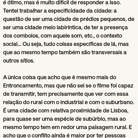
é ótimo, mas é muito difícil de responder a isso.
Tentei trabalhar a especificidade da cidade: a
questão de ser uma cidade de prédios pequenos, de
ser uma cidade meio labiríntica, de ter a presença
dos comboios, com aquele som, etc., o contexto
social… Ou seja, tudo coisas específicas de lá, mas
que ao mesmo tempo também são transversais a
outros sítios.
A única coisa que acho que é mesmo mais do
Entroncamento, mas que não sei se o filme foi capaz
de transmitir, tem precisamente que ver com essa
relação do rural com o industrial e com o suburbano.
É uma cidade com relativa proximidade de Lisboa,
para quase ser uma espécie de subúrbio, mas ao
mesmo tempo tem em redor uma paisagem rural. E
acho que o conflito ainda é maior por ter pessoas