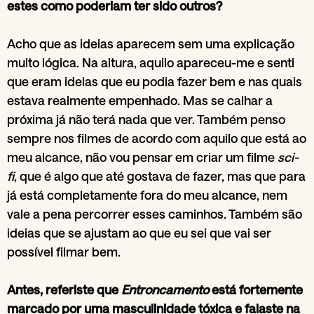
estes como poderiam ter sido outros?
Acho que as ideias aparecem sem uma explicação
muito lógica. Na altura, aquilo apareceu-me e senti
que eram ideias que eu podia fazer bem e nas quais
estava realmente empenhado. Mas se calhar a
próxima já não terá nada que ver. Também penso
sempre nos filmes de acordo com aquilo que está ao
meu alcance, não vou pensar em criar um filme
sci-
fi
, que é algo que até gostava de fazer, mas que para
já está completamente fora do meu alcance, nem
vale a pena percorrer esses caminhos. Também são
ideias que se ajustam ao que eu sei que vai ser
possível filmar bem.
Antes, referiste que
Entroncamento
está fortemente
marcado por uma masculinidade tóxica e falaste na