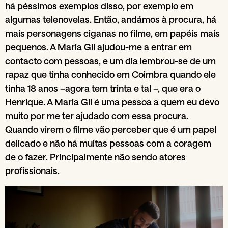
há péssimos exemplos disso, por exemplo em
algumas telenovelas. Então, andámos à procura, há
mais personagens ciganas no filme, em papéis mais
pequenos. A Maria Gil ajudou-me a entrar em
contacto com pessoas, e um dia lembrou-se de um
rapaz que tinha conhecido em Coimbra quando ele
tinha 18 anos –agora tem trinta e tal –, que era o
Henrique. A Maria Gil é uma pessoa a quem eu devo
muito por me ter ajudado com essa procura.
Quando virem o filme vão perceber que é um papel
delicado e não há muitas pessoas com a coragem
de o fazer. Principalmente não sendo atores
profissionais.