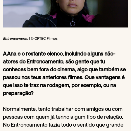
Entroncamento
| © OPTEC Filmes
A Ana e o restante elenco, incluindo alguns não-
atores do Entroncamento, são gente que tu
conheces bem fora do cinema, algo que também se
passou nos teus anteriores filmes. Que vantagens é
que isso te traz na rodagem, por exemplo, ou na
preparação?
Normalmente, tento trabalhar com amigos ou com
pessoas com quem já tenho algum tipo de relação.
No Entroncamento fazia todo o sentido que grande