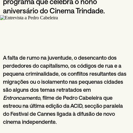
programa que celebra o nono
aniversário do Cinema Trindade.
A falta de rumo na juventude, o desencanto dos
perdedores do capitalismo, os códigos de rua e a
pequena criminalidade, os conflitos resultantes das
migrações ou o isolamento nas pequenas cidades
são alguns dos temas retratados em
Entroncamento
, filme de Pedro Cabeleira que
estreou na última edição da ACID, secção paralela
do Festival de Cannes ligada à difusão de novo
cinema independente.