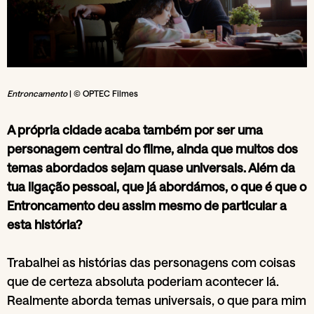
Entroncamento
| © OPTEC Filmes
A própria cidade acaba também por ser uma
personagem central do filme, ainda que muitos dos
temas abordados sejam quase universais. Além da
tua ligação pessoal, que já abordámos, o que é que o
Entroncamento deu assim mesmo de particular a
esta história?
Trabalhei as histórias das personagens com coisas
que de certeza absoluta poderiam acontecer lá.
Realmente aborda temas universais, o que para mim