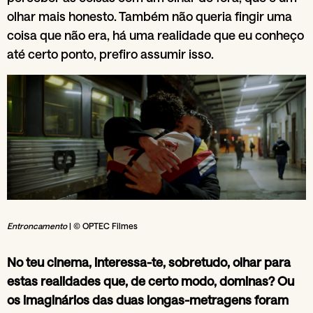
olhar mais honesto. Também não queria fingir uma
coisa que não era, há uma realidade que eu conheço
até certo ponto, prefiro assumir isso.
Entroncamento
| © OPTEC Filmes
No teu cinema, interessa-te, sobretudo, olhar para
estas realidades que, de certo modo, dominas? Ou
os imaginários das duas longas-metragens foram