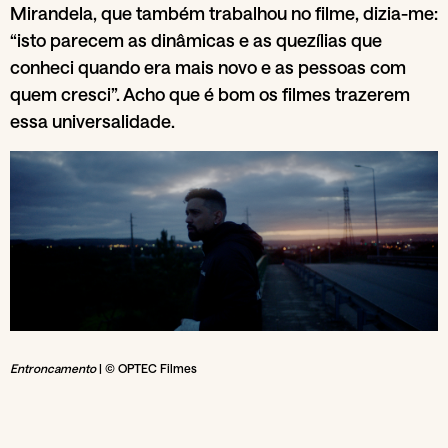
Mirandela, que também trabalhou no filme, dizia-me:
“isto parecem as dinâmicas e as quezílias que
conheci quando era mais novo e as pessoas com
quem cresci”. Acho que é bom os filmes trazerem
essa universalidade.
Entroncamento
| © OPTEC Filmes