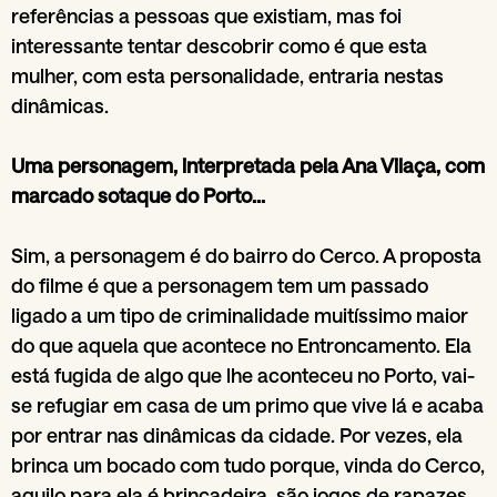
referências a pessoas que existiam, mas foi
interessante tentar descobrir como é que esta
mulher, com esta personalidade, entraria nestas
dinâmicas.
Uma personagem, interpretada pela Ana Vilaça, com
marcado sotaque do Porto…
Sim, a personagem é do bairro do Cerco. A proposta
do filme é que a personagem tem um passado
ligado a um tipo de criminalidade muitíssimo maior
do que aquela que acontece no Entroncamento. Ela
está fugida de algo que lhe aconteceu no Porto, vai-
se refugiar em casa de um primo que vive lá e acaba
por entrar nas dinâmicas da cidade. Por vezes, ela
brinca um bocado com tudo porque, vinda do Cerco,
aquilo para ela é brincadeira, são jogos de rapazes