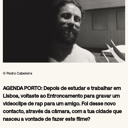
© Pedro Cabeleira
AGENDA PORTO: Depois de estudar e trabalhar em
Lisboa, voltaste ao Entroncamento para gravar um
videoclipe de rap para um amigo. Foi desse novo
contacto, através da câmara, com a tua cidade que
nasceu a vontade de fazer este filme?