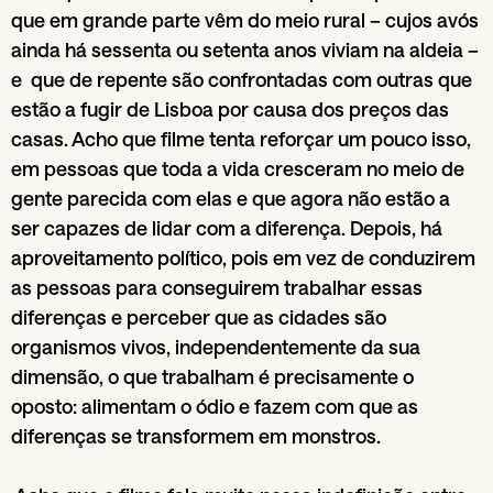
que em grande parte vêm do meio rural – cujos avós
ainda há sessenta ou setenta anos viviam na aldeia –
e que de repente são confrontadas com outras que
estão a fugir de Lisboa por causa dos preços das
casas. Acho que filme tenta reforçar um pouco isso,
em pessoas que toda a vida cresceram no meio de
gente parecida com elas e que agora não estão a
ser capazes de lidar com a diferença. Depois, há
aproveitamento político, pois em vez de conduzirem
as pessoas para conseguirem trabalhar essas
diferenças e perceber que as cidades são
organismos vivos, independentemente da sua
dimensão, o que trabalham é precisamente o
oposto: alimentam o ódio e fazem com que as
diferenças se transformem em monstros.