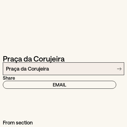
Praça da Corujeira
Praça da Corujeira
Share
EMAIL
From section