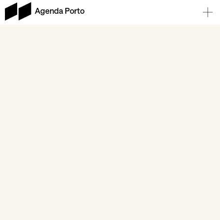
Agenda Porto