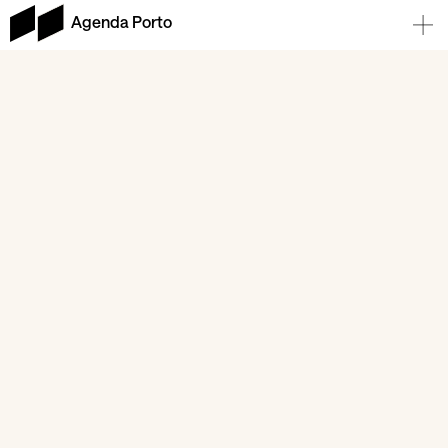
Agenda Porto