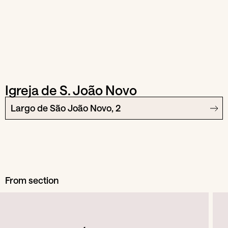
Igreja de S. João Novo
Largo de São João Novo, 2
From section