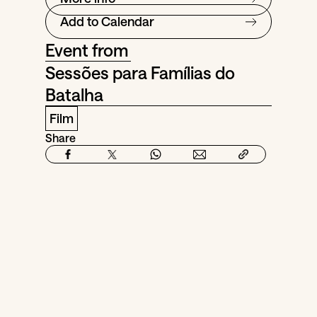
Add to Calendar
Event from
Sessões para Famílias do
Batalha
Film
Share