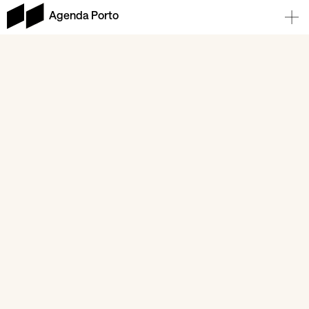
Agenda Porto