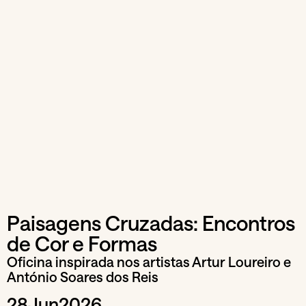
Paisagens Cruzadas: Encontros
de Cor e Formas
Oficina inspirada nos artistas Artur Loureiro e
António Soares dos Reis
28
Jun
2026