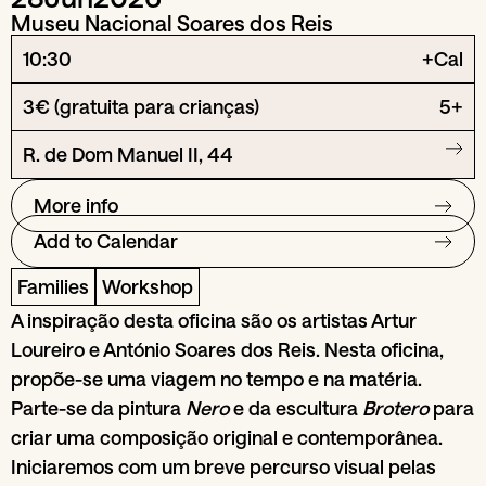
Museu Nacional Soares dos Reis
10:30
+Cal
3€ (gratuita para crianças)
5+
R. de Dom Manuel II, 44
More info
Add to Calendar
Families
Workshop
A inspiração desta oficina são os artistas Artur
Loureiro e António Soares dos Reis. Nesta oficina,
propõe-se uma viagem no tempo e na matéria.
Parte-se da pintura
Nero
e da escultura
Brotero
para
criar uma composição original e contemporânea.
Iniciaremos com um breve percurso visual pelas