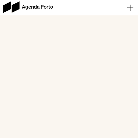
Agenda Porto