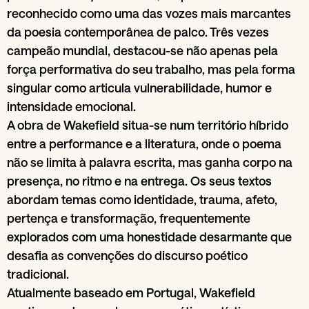
reconhecido como uma das vozes mais marcantes
da poesia contemporânea de palco. Três vezes
campeão mundial, destacou-se não apenas pela
força performativa do seu trabalho, mas pela forma
singular como articula vulnerabilidade, humor e
intensidade emocional.
A obra de Wakefield situa-se num território híbrido
entre a performance e a literatura, onde o poema
não se limita à palavra escrita, mas ganha corpo na
presença, no ritmo e na entrega. Os seus textos
abordam temas como identidade, trauma, afeto,
pertença e transformação, frequentemente
explorados com uma honestidade desarmante que
desafia as convenções do discurso poético
tradicional.
Atualmente baseado em Portugal, Wakefield