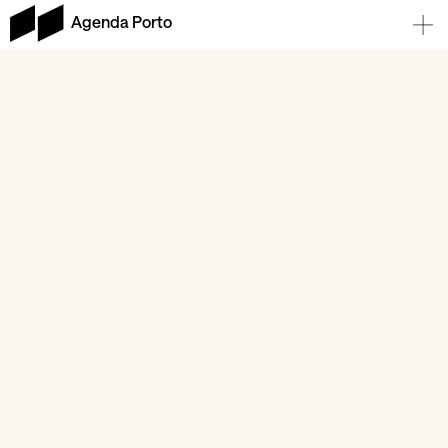
Agenda Porto