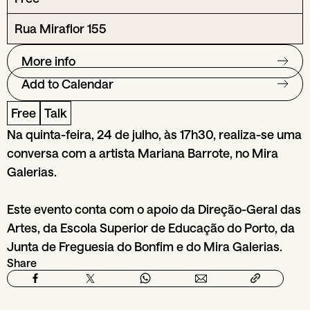
Rua Miraflor 155
More info
Add to Calendar
Free
Talk
Na quinta-feira, 24 de julho, às 17h30, realiza-se uma
conversa com a artista Mariana Barrote, no Mira
Galerias.
Este evento conta com o apoio da Direção-Geral das
Artes, da Escola Superior de Educação do Porto, da
Junta de Freguesia do Bonfim e do Mira Galerias.
Share