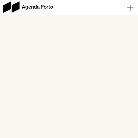
Agenda Porto