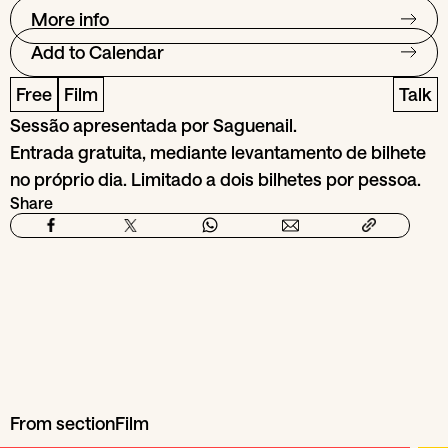
More info
Add to Calendar
Free
Film
Talk
Sessão apresentada por Saguenail.
Entrada gratuita, mediante levantamento de bilhete
no próprio dia. Limitado a dois bilhetes por pessoa.
Share
From section
Film