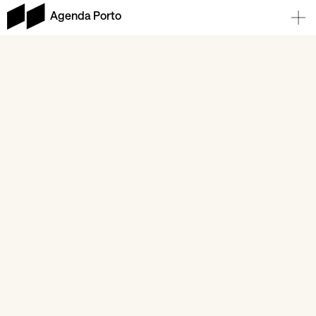
Agenda Porto