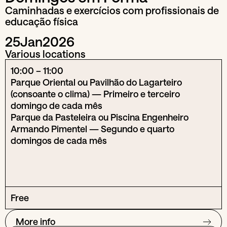
Caminhadas e exercícios com profissionais de
educação física
25
Jan
2026
Various locations
10:00 – 11:00
Parque Oriental ou Pavilhão do Lagarteiro
(consoante o clima) — Primeiro e terceiro
domingo de cada mês
Parque da Pasteleira ou Piscina Engenheiro
Armando Pimentel — Segundo e quarto
domingos de cada mês
Free
More info