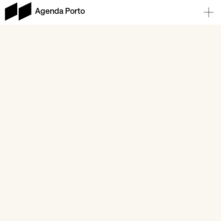
Agenda Porto