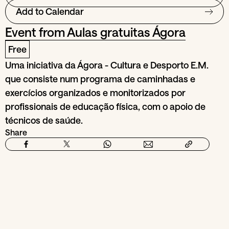
Add to Calendar
Event from
Aulas gratuitas Ágora
Free
Uma iniciativa da Ágora - Cultura e Desporto E.M.
que consiste num programa de caminhadas e
exercícios organizados e monitorizados por
profissionais de educação física, com o apoio de
técnicos de saúde.
Share