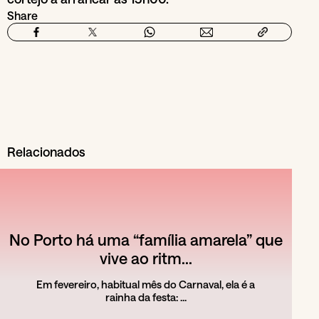
Share
Relacionados
No Porto há uma “família amarela” que
vive ao ritm...
Em fevereiro, habitual mês do Carnaval, ela é a
rainha da festa: ...