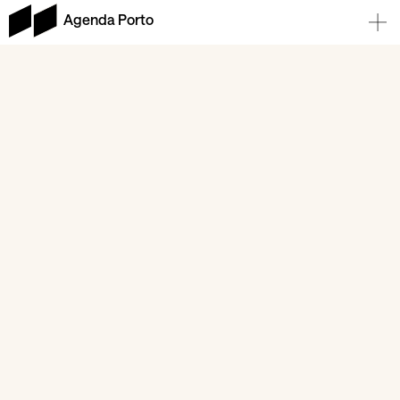
Agenda Porto