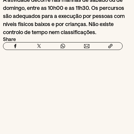
domingo, entre as 10h00 e as 11h30. Os percursos
são adequados para a execução por pessoas com
níveis físicos baixos e por crianças. Não existe
controlo de tempo nem classificações.
Share