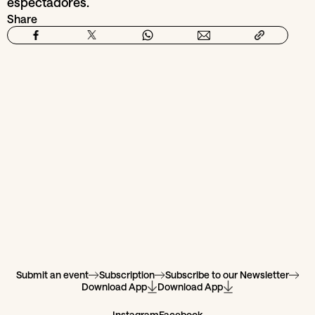
espectadores.
Share
Submit an event
Subscription
Subscribe to our Newsletter
Download App
Download App
Instagram
Facebook