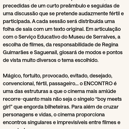
precedidas de um curto preâmbulo e seguidas de
uma discussão que se pretende audazmente fértil e
participada. A cada sessão será distribuída uma
folha de sala com um texto original. Em articulação
com o Serviço Educativo do Museu de Serralves, a
escolha de filmes, da responsabilidade de Regina
Guimarães e Saguenail, glosará de modos e pontos
de vista muito diversos o tema escolhido.
Mágico, fortuito, provocado, evitado, desejado,
convencional, fértil, passageiro... o ENCONTRO é
uma das estruturas a que o cinema mais amiúde
recorre ̶ quanto mais não seja o singelo “boy meets
girl” que engorda bilheteiras. Para além de cruzar
personagens e vidas, o cinema proporciona
encontros singulares e imprevisíveis entre filmes e