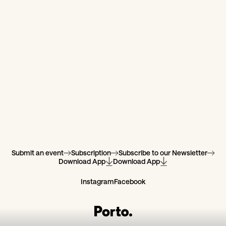
Submit an event
Subscription
Subscribe to our Newsletter
Download App
Download App
Instagram
Facebook