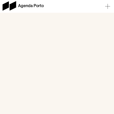
Agenda Porto