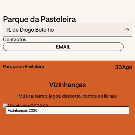
Parque da Pasteleira
R. de Diogo Botelho
Contactos
EMAIL
Parque da Pasteleira
30
Ago
Vizinhanças
Música, teatro, jogos, desporto, contos e oficinas
Vizinhanças 2026