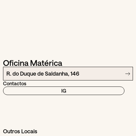
Oficina Matérica
R. do Duque de Saldanha, 146
Contactos
IG
Outros Locais