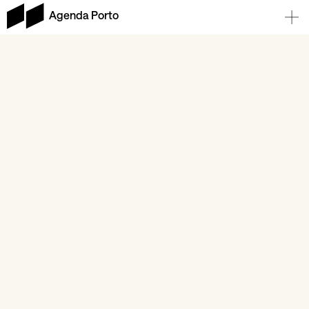
Agenda Porto