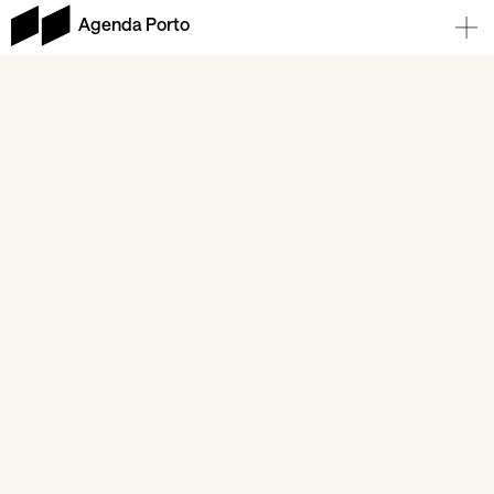
Agenda Porto