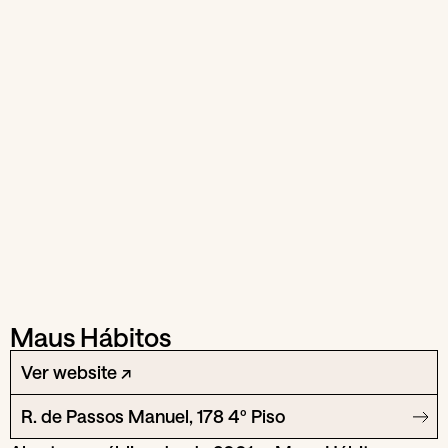
Maus Hábitos
Ver website ↗
R. de Passos Manuel, 178 4º Piso