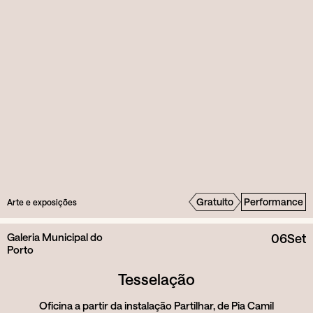
Gratuito
Performance
Arte e exposições
Galeria Municipal do
06
Set
Porto
Tesselação
Oficina a partir da instalação Partilhar, de Pia Camil