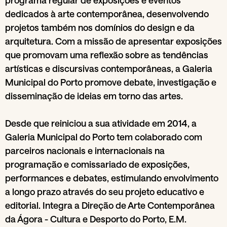
programa regular de exposições e eventos
dedicados à arte contemporânea, desenvolvendo
projetos também nos domínios do design e da
arquitetura. Com a missão de apresentar exposições
que promovam uma reflexão sobre as tendências
artísticas e discursivas contemporâneas, a Galeria
Municipal do Porto promove debate, investigação e
disseminação de ideias em torno das artes.
Desde que reiniciou a sua atividade em 2014, a
Galeria Municipal do Porto tem colaborado com
parceiros nacionais e internacionais na
programação e comissariado de exposições,
performances e debates, estimulando envolvimento
a longo prazo através do seu projeto educativo e
editorial. Integra a Direção de Arte Contemporânea
da Ágora - Cultura e Desporto do Porto, E.M.