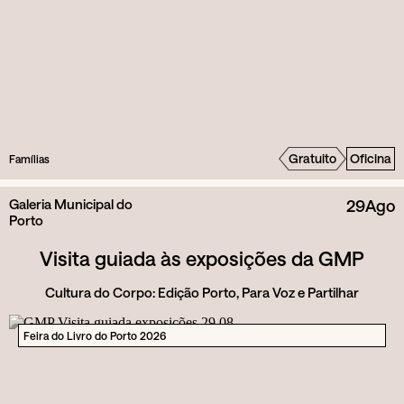
Gratuito
Oficina
Famílias
Galeria Municipal do
29
Ago
Porto
Visita guiada às exposições da GMP
Cultura do Corpo: Edição Porto, Para Voz e Partilhar
Feira do Livro do Porto 2026