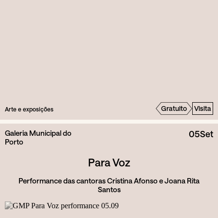
Gratuito
Visita
Arte e exposições
Galeria Municipal do
05
Set
Porto
Para Voz
Performance das cantoras Cristina Afonso e Joana Rita
Santos