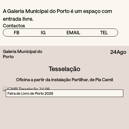
A Galeria Municipal do Porto é um espaço com
entrada livre.
Contactos
FB
IG
EMAIL
TEL
Galeria Municipal do
24
Ago
Porto
Tesselação
Oficina a partir da instalação Partilhar, de Pia Camil
Feira do Livro do Porto 2026