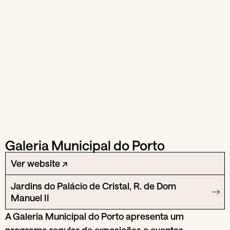
Galeria Municipal do Porto
Ver website ↗
Jardins do Palácio de Cristal, R. de Dom
Manuel II
A Galeria Municipal do Porto apresenta um