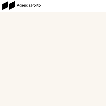
Agenda Porto