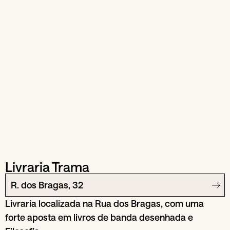
Livraria Trama
R. dos Bragas, 32
Livraria localizada na Rua dos Bragas, com uma
forte aposta em livros de banda desenhada e