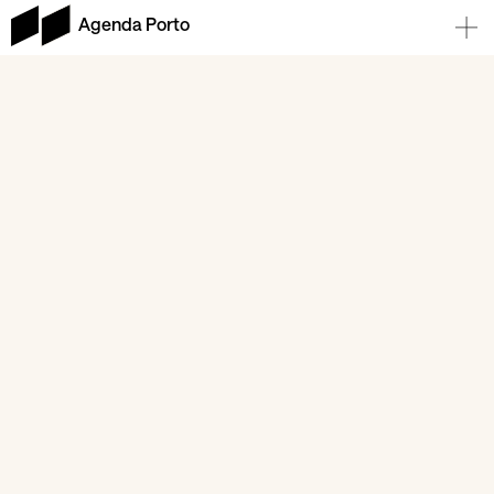
Agenda Porto