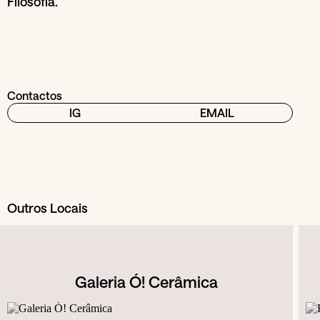
Filosofia.
Contactos
IG
EMAIL
Outros Locais
Galeria Ó! Cerâmica