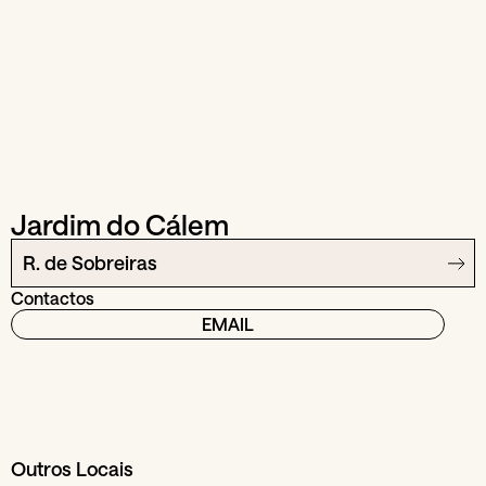
Jardim do Cálem
R. de Sobreiras
Contactos
EMAIL
Outros Locais