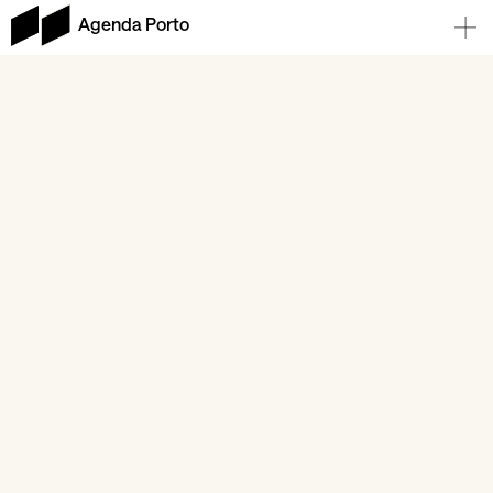
Agenda Porto