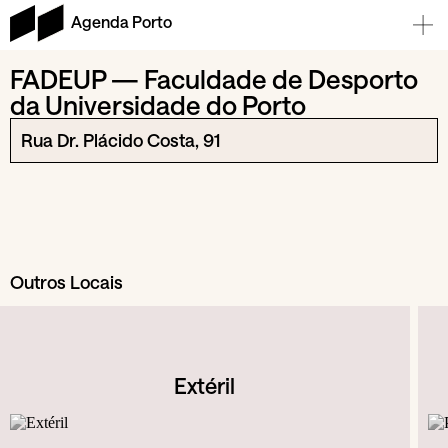
Agenda Porto
FADEUP — Faculdade de Desporto
da Universidade do Porto
Rua Dr. Plácido Costa, 91
Outros Locais
Extéril