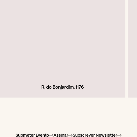
R. do Bonjardim, 1176
Submeter Evento
Assinar
Subscrever Newsletter