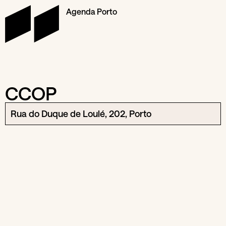
Agenda Porto
CCOP
Rua do Duque de Loulé, 202, Porto