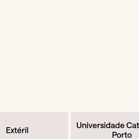
Universidade Cat
Extéril
Porto