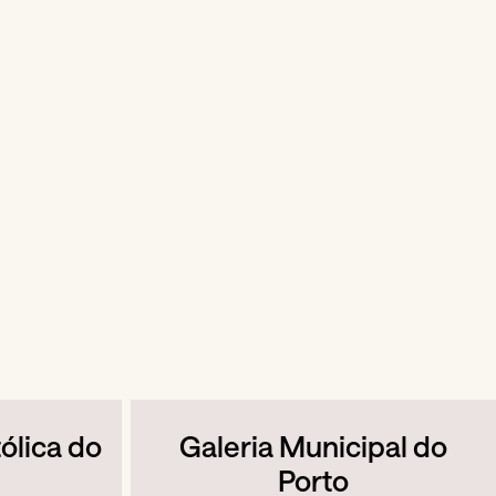
ólica do
Galeria Municipal do
Porto