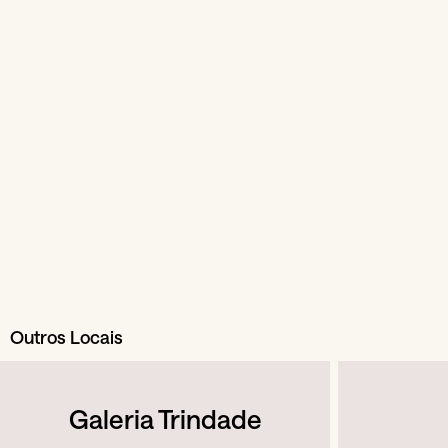
Outros Locais
Galeria Trindade