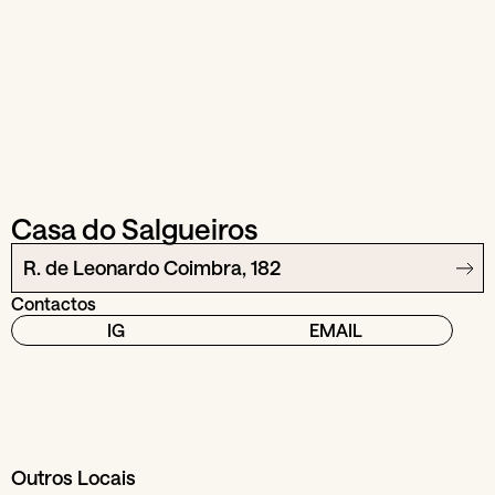
Casa do Salgueiros
R. de Leonardo Coimbra, 182
Contactos
IG
EMAIL
Outros Locais