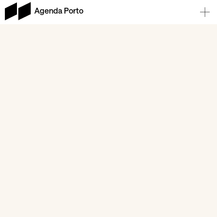
Agenda Porto