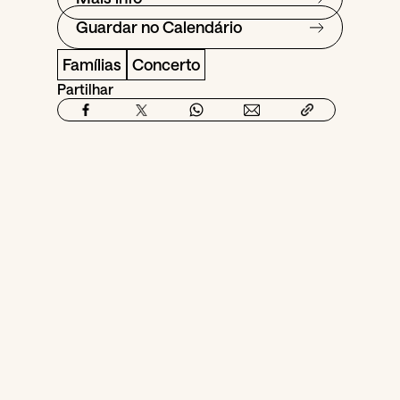
Guardar no Calendário
Famílias
Concerto
Partilhar