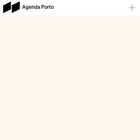
Agenda Porto