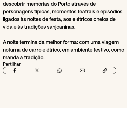
descobrir memórias do Porto através de
personagens típicas, momentos teatrais e episódios
ligados às noites de festa, aos elétricos cheios de
vida e às tradições sanjoaninas.
A noite termina da melhor forma: com uma viagem
noturna de carro elétrico, em ambiente festivo, como
manda a tradição.
Partilhar
Da secção
Famílias