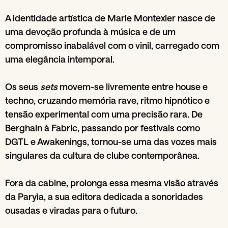
A identidade artística de Marie Montexier nasce de
uma devoção profunda à música e de um
compromisso inabalável com o vinil, carregado com
uma elegância intemporal.
Os seus
sets
movem-se livremente entre house e
techno, cruzando memória rave, ritmo hipnótico e
tensão experimental com uma precisão rara. De
Berghain à Fabric, passando por festivais como
DGTL e Awakenings, tornou-se uma das vozes mais
singulares da cultura de clube contemporânea.
Fora da cabine, prolonga essa mesma visão através
da Paryìa, a sua editora dedicada a sonoridades
ousadas e viradas para o futuro.