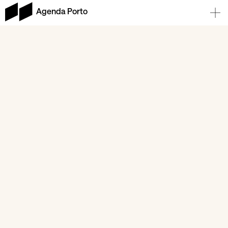
Agenda Porto