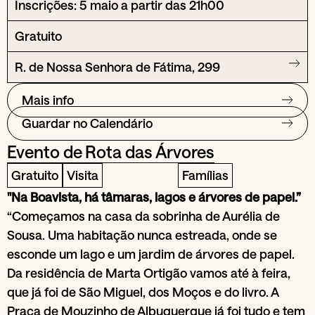
Inscrições: 5 maio a partir das 21h00
Gratuito
R. de Nossa Senhora de Fátima, 299
Mais info
Guardar no Calendário
Evento de
Rota das Árvores
Gratuito
Visita
Famílias
"Na Boavista, há tâmaras, lagos e árvores de papel.”
“Começamos na casa da sobrinha de Aurélia de
Sousa. Uma habitação nunca estreada, onde se
esconde um lago e um jardim de árvores de papel.
Da residência de Marta Ortigão vamos até à feira,
que já foi de São Miguel, dos Moços e do livro. A
Praça de Mouzinho de Albuquerque já foi tudo e tem