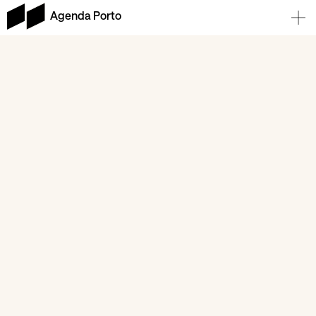
Agenda Porto