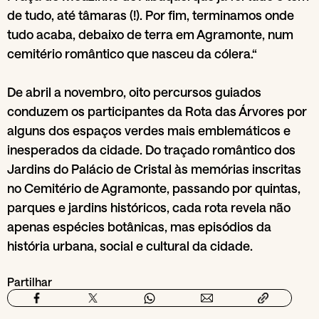
de tudo, até tâmaras (!). Por fim, terminamos onde
tudo acaba, debaixo de terra em Agramonte, num
cemitério romântico que nasceu da cólera.“
De abril a novembro, oito percursos guiados
conduzem os participantes da Rota das Árvores por
alguns dos espaços verdes mais emblemáticos e
inesperados da cidade. Do traçado romântico dos
Jardins do Palácio de Cristal às memórias inscritas
no Cemitério de Agramonte, passando por quintas,
parques e jardins históricos, cada rota revela não
apenas espécies botânicas, mas episódios da
história urbana, social e cultural da cidade.
Partilhar