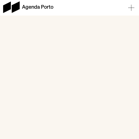
Agenda Porto