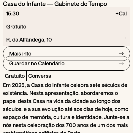
Casa do Infante — Gabinete do Tempo
15:30
+Cal
Gratuito
R. da Alfândega, 10
Mais info
Guardar no Calendário
Gratuito
Conversa
Em 2025, a Casa do Infante celebra sete séculos de
existência. Nesta apresentação, abordaremos o
papel desta Casa na vida da cidade ao longo dos
séculos, e a sua evolução até aos dias de hoje, como
espaço de memória, cultura e identidade. Junte-se a
nós nesta celebração dos 700 anos de um dos mais
emblemáticos edifícios do Porto.