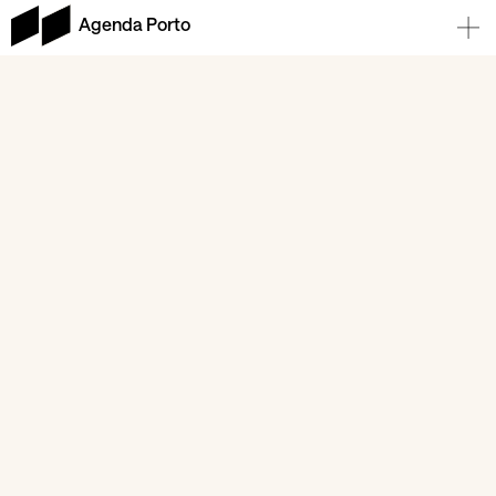
Agenda Porto