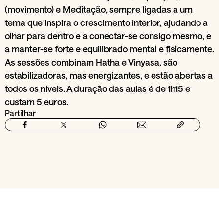
(movimento) e Meditação, sempre ligadas a um
tema que inspira o crescimento interior, ajudando a
olhar para dentro e a conectar-se consigo mesmo, e
a manter-se forte e equilibrado mental e fisicamente.
As sessões combinam Hatha e Vinyasa, são
estabilizadoras, mas energizantes, e estão abertas a
todos os níveis. A duração das aulas é de 1h15 e
custam 5 euros.
Partilhar