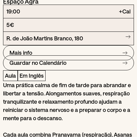
Espaço Agra
19:00
+Cal
5€
R. de João Martins Branco, 180
Mais info
Guardar no Calendário
Aula
Em Inglês
Uma prática calma de fim de tarde para abrandar e
libertar a tensão. Alongamentos suaves, respiração
tranquilizante e relaxamento profundo ajudam a
reiniciar o sistema nervoso e a preparar o corpo e a
mente para o descanso.
Cada aula combina Pranayama (respiração), Asanas