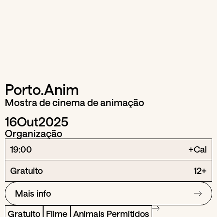
Porto.Anim
Mostra de cinema de animação
16
Out
2025
Organização
19:00
+Cal
Gratuito
12+
Mais info
Gratuito
Filme
Animais Permitidos