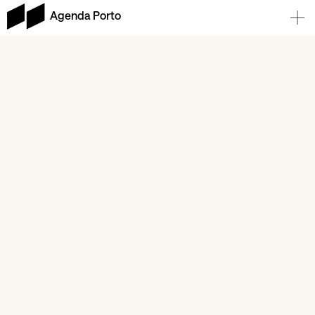
Agenda Porto