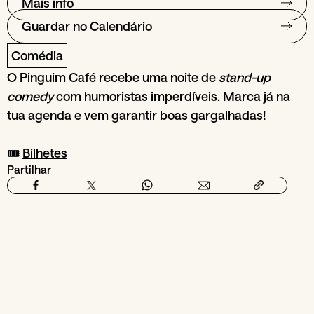
Mais info
Guardar no Calendário
Comédia
O Pinguim Café recebe uma noite de
stand-up
comedy
com humoristas imperdíveis. Marca já na
tua agenda e vem garantir boas gargalhadas!
🎟️
Bilhetes
Partilhar