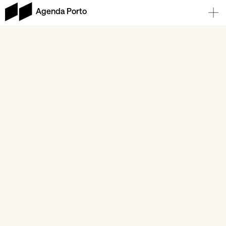
Agenda Porto