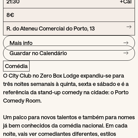
21:30
+Cal
8€
R. do Ateneu Comercial do Porto, 13
Mais info
Guardar no Calendário
Comédia
O City Club no Zero Box Lodge expandiu-se para
três noites semanais à quinta, sexta e sábado e é a
referência da stand-up comedy na cidade: o Porto
Comedy Room.
Um palco para novos talentos e também para nomes
já bem conhecidos da comédia nacional. Em cada
noite, vais ver comediantes diferentes, estilos