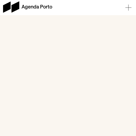
Agenda Porto