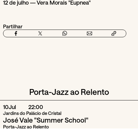
12 de julho — Vera Morais "Eupnea"
Partilhar
Porta-Jazz ao Relento
10
Jul
22:00
Jardins do Palácio de Cristal
José Vale "Summer School"
Porta-Jazz ao Relento