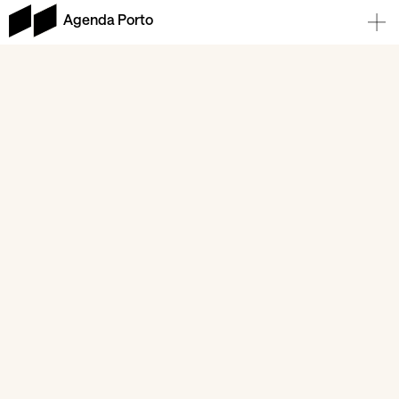
Agenda Porto